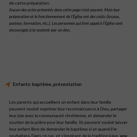
de cette préparation.
Aucun des actes présentés dans cette page n’est payant. Mais leur
préparation et le fonctionnement de l’Église ont des coûts (locaux,
pasteur, formation, etc.). Les personnes qui font appel à l’Église sont
encouragés à la soutenir par un don.
Enfants: baptême, présentation
Les parents qui accueillent un enfant dans leur famille
peuvent vouloir exprimer leur reconnaissance à Dieu, partager
leur joie avec la communauté chrétienne, et demander le
soutien de la prière pour leur famille. Ils peuvent vouloir laisser
leur enfant libre de demander le baptême si et quand il le
souhaitera. Dans ce cas, et s’inspirant de la tradition juive,
une