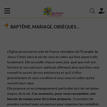
BAPTÊME, MARIAGE, OBSÈQUES…
L’Église protestante unie de France témoigne de l’Évangile de
Jésus-Christ dans la vie de ceux et celles qui font appel à elle
localement. Elle accueille chacun avec joie, quel que soit son
histoire et son parcours spirituel, affirmant ainsi que Dieu seul
connaît le secret de nos existences et qu’il s’offre
gratuitement et sans condition à tous ceux et celles qui lui
ouvrent leur cœur.
Elle propose un accompagnement particulier lors de certaines
étapes de la vie.
Ces moments, pour vous ressembler, ont
besoin de temps pour être bien préparés
: il convient de
prendre contact avec un pasteur pour organiser les modalités