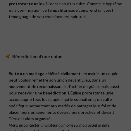
protestante unie
» à l’occasion d’un culte. Comme le baptême
et la confirmation, ce temps liturgique comprend un court
témoignage de son cheminement spirituel.
Bénédiction d’une union
Suite à un mariage célébré civilement
, en mairie, un couple
peut vouloir remettre son union devant Dieu, dans un
mouvement de reconnaissance, d’action de grâce, mais aussi
pour
recevoir une bénédiction
. L’Église protestante unie
accompagne tous les couples qui le souhaitent ; un culte
spécifique permettant aux mariés de partager leur foi et de
placer leurs engagements devant leurs proches et devant
Dieu est alors organisé.
Merci de contacter un pasteur au moins six mois avant la date